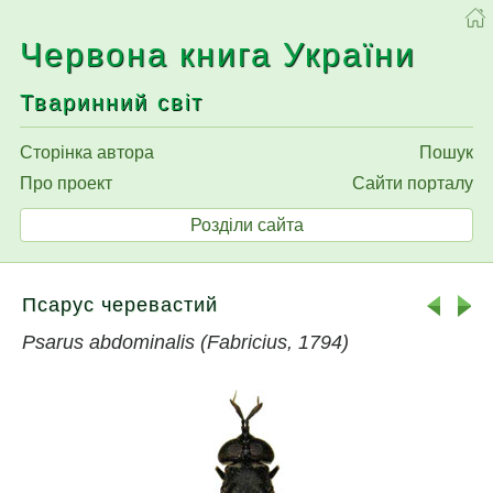
Червона книга України
Тваринний світ
Сторінка автора
Пошук
Про проект
Сайти порталу
Розділи сайта
Псарус черевастий
Psarus abdominalis (Fabricius, 1794)