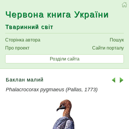
Червона книга України
Тваринний світ
Сторінка автора
Пошук
Про проект
Сайти порталу
Розділи сайта
Баклан малий
Phalacrocorax pygmaeus (Pallas, 1773)